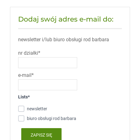
Dodaj swój adres e-mail do:
newsletter i/lub biuro obsługi rod barbara
nr działki*
e-mail*
Lists*
newsletter
biuro obsługi rod barbara