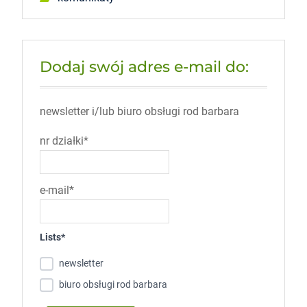
Dodaj swój adres e-mail do:
newsletter i/lub biuro obsługi rod barbara
nr działki*
e-mail*
Lists*
newsletter
biuro obsługi rod barbara