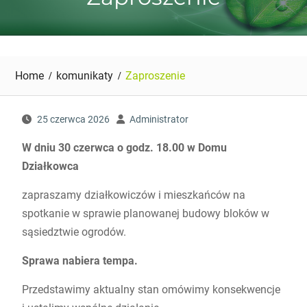
Home
komunikaty
Zaproszenie
25 czerwca 2026
Administrator
W dniu
30 czerwca
o godz. 18.00 w Domu
Działkowca
zapraszamy działkowiczów i mieszkańców na
spotkanie w sprawie planowanej budowy bloków w
sąsiedztwie ogrodów.
Sprawa nabiera tempa.
Przedstawimy aktualny stan omówimy konsekwencje